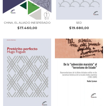
CHINA, EL ALIADO INESPERADO
SED
$17.460,00
$19.680,00