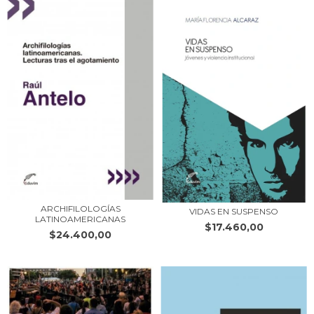
ARCHIFILOLOGÍAS
VIDAS EN SUSPENSO
LATINOAMERICANAS
$17.460,00
$24.400,00