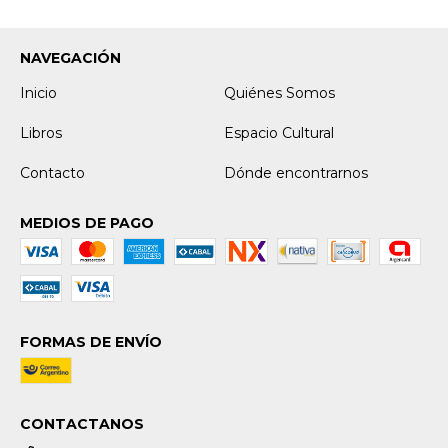
NAVEGACIÓN
Inicio
Quiénes Somos
Libros
Espacio Cultural
Contacto
Dónde encontrarnos
MEDIOS DE PAGO
FORMAS DE ENVÍO
CONTACTANOS