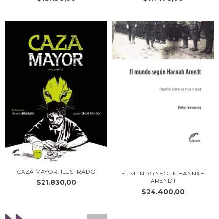
CAZA MAYOR. ILUSTRADO
EL MUNDO SEGUN HANNAH
ARENDT
$21.830,00
$24.400,00