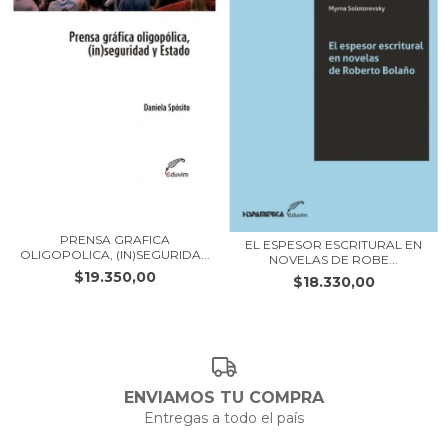
PRENSA GRAFICA
EL ESPESOR ESCRITURAL EN
OLIGOPOLICA, (IN)SEGURIDA...
NOVELAS DE ROBE...
$19.350,00
$18.330,00
ENVIAMOS TU COMPRA
Entregas a todo el país