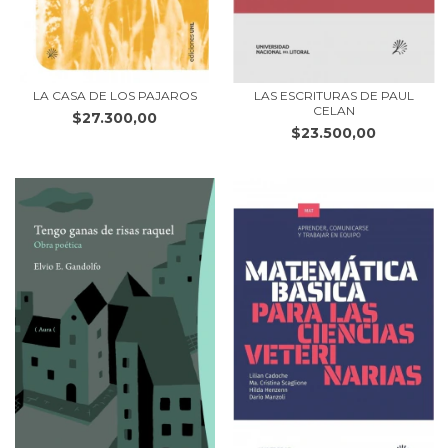
LA CASA DE LOS PAJAROS
LAS ESCRITURAS DE PAUL
CELAN
$27.300,00
$23.500,00