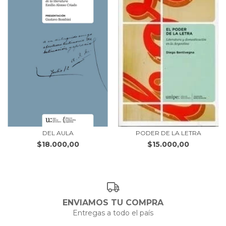
DEL AULA
PODER DE LA LETRA
$18.000,00
$15.000,00
ENVIAMOS TU COMPRA
Entregas a todo el país