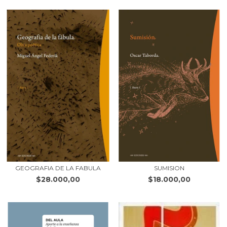
GEOGRAFIA DE LA FABULA
SUMISION
$28.000,00
$18.000,00