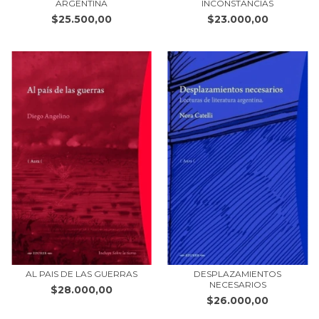
ARGENTINA
INCONSTANCIAS
$25.500,00
$23.000,00
AL PAIS DE LAS GUERRAS
DESPLAZAMIENTOS
NECESARIOS
$28.000,00
$26.000,00