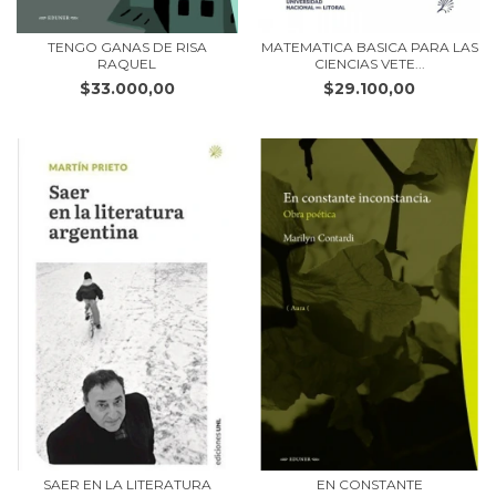
TENGO GANAS DE RISA
MATEMATICA BASICA PARA LAS
RAQUEL
CIENCIAS VETE...
$33.000,00
$29.100,00
SAER EN LA LITERATURA
EN CONSTANTE