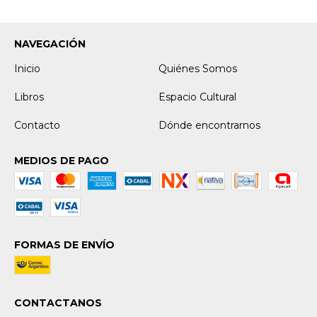
NAVEGACIÓN
Inicio
Quiénes Somos
Libros
Espacio Cultural
Contacto
Dónde encontrarnos
MEDIOS DE PAGO
FORMAS DE ENVÍO
CONTACTANOS