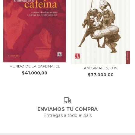
MUNDO DE LA CAFEINA, EL
ANORMALES, LOS
$41.000,00
$37.000,00
ENVIAMOS TU COMPRA
Entregas a todo el país