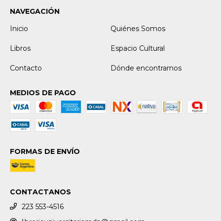
NAVEGACIÓN
Inicio
Quiénes Somos
Libros
Espacio Cultural
Contacto
Dónde encontrarnos
MEDIOS DE PAGO
FORMAS DE ENVÍO
CONTACTANOS
223 553-4516