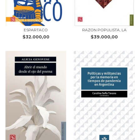
ESPARTACO
RAZON POPULISTA, LA
$32.000,00
$39.000,00