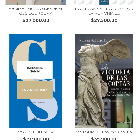
ABRIR EL MUNDO DESDE EL
POLÍTICAS Y MILITANCIAS POR
OJO DEL POEMA
LA MEMORIA E...
$27.000,00
$27.500,00
VOZ DEL BUEY, LA
VICTORIA DE LAS COPIAS, LA
$19.900,00
$35.900,00