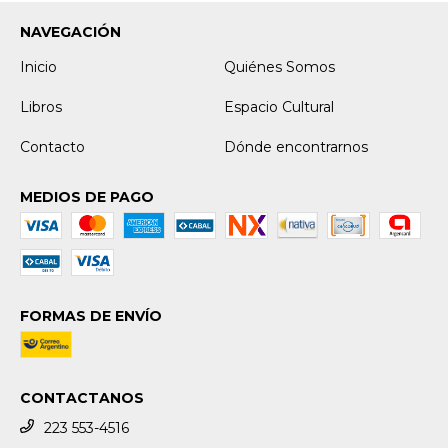
NAVEGACIÓN
Inicio
Quiénes Somos
Libros
Espacio Cultural
Contacto
Dónde encontrarnos
MEDIOS DE PAGO
FORMAS DE ENVÍO
CONTACTANOS
223 553-4516