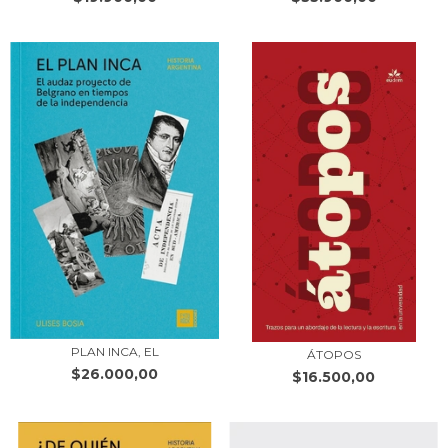
PLAN INCA, EL
ÁTOPOS
$26.000,00
$16.500,00