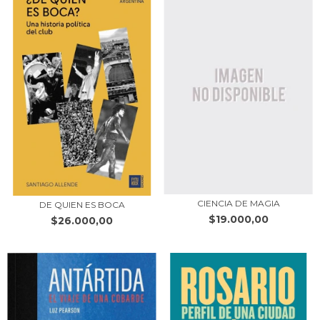
CIENCIA DE MAGIA
DE QUIEN ES BOCA
$19.000,00
$26.000,00