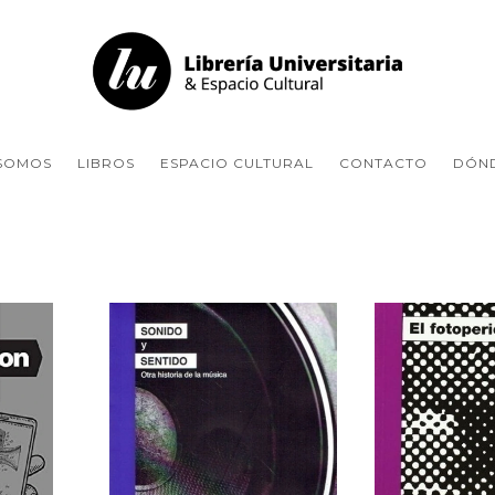
 SOMOS
LIBROS
ESPACIO CULTURAL
CONTACTO
DÓN