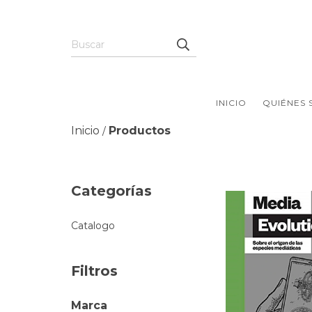
INICIO
QUIÉNES
Inicio
Productos
/
Categorías
Catalogo
Filtros
Marca