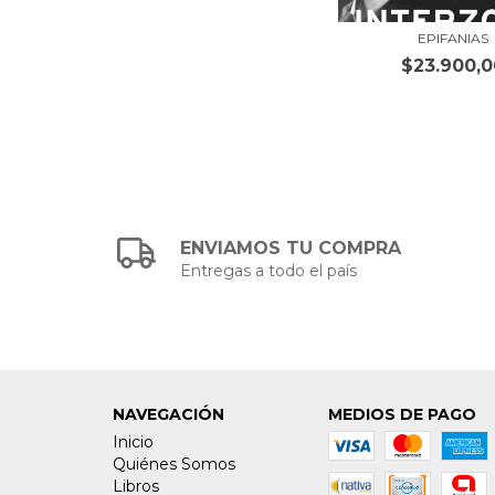
EPIFANIAS
$23.900,0
ENVIAMOS TU COMPRA
Entregas a todo el país
NAVEGACIÓN
MEDIOS DE PAGO
Inicio
Quiénes Somos
Libros