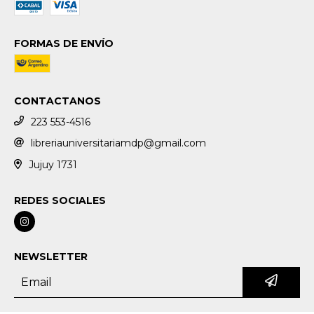
FORMAS DE ENVÍO
CONTACTANOS
223 553-4516
libreriauniversitariamdp@gmail.com
Jujuy 1731
REDES SOCIALES
NEWSLETTER