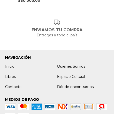
$30.000,00
ENVIAMOS TU COMPRA
Entregas a todo el país
NAVEGACIÓN
Inicio
Quiénes Somos
Libros
Espacio Cultural
Contacto
Dónde encontrarnos
MEDIOS DE PAGO