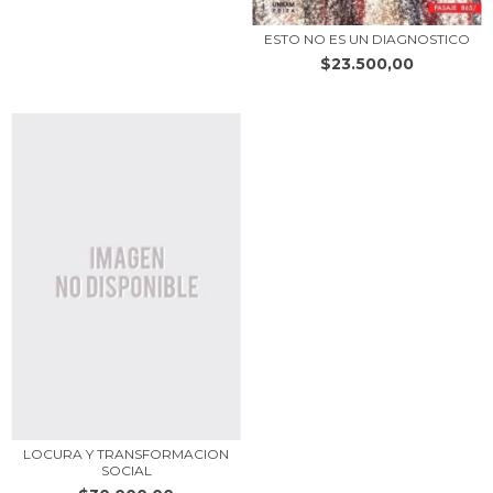
ESTO NO ES UN DIAGNOSTICO
$23.500,00
LOCURA Y TRANSFORMACION
SOCIAL