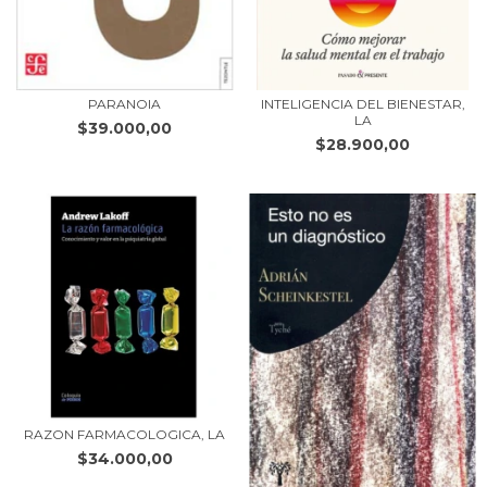
PARANOIA
INTELIGENCIA DEL BIENESTAR,
LA
$39.000,00
$28.900,00
RAZON FARMACOLOGICA, LA
$34.000,00