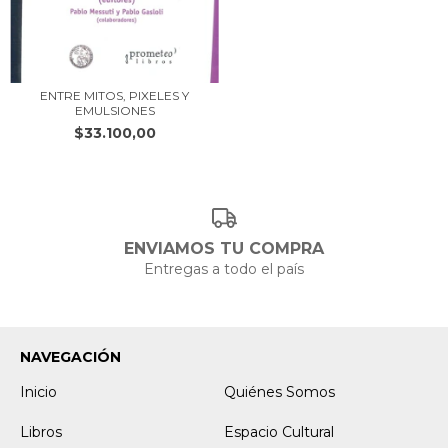
ENTRE MITOS, PIXELES Y
EMULSIONES
$33.100,00
ENVIAMOS TU COMPRA
Entregas a todo el país
NAVEGACIÓN
Inicio
Quiénes Somos
Libros
Espacio Cultural