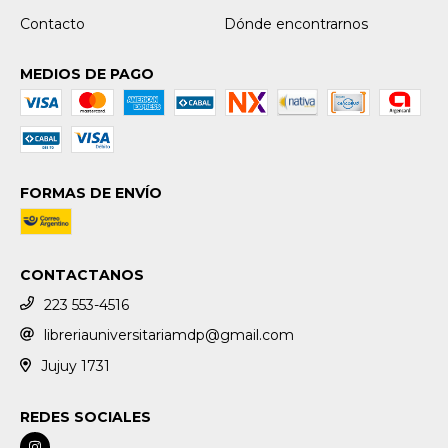
Contacto
Dónde encontrarnos
MEDIOS DE PAGO
FORMAS DE ENVÍO
CONTACTANOS
223 553-4516
libreriauniversitariamdp@gmail.com
Jujuy 1731
REDES SOCIALES