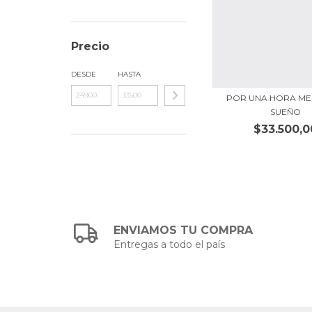
Precio
DESDE
HASTA
POR UNA HORA ME
SUEÑO
$33.500,0
ENVIAMOS TU COMPRA
Entregas a todo el país