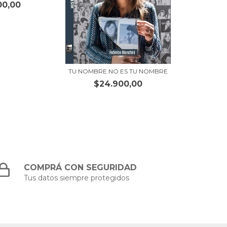
00,00
TU NOMBRE NO ES TU NOMBRE
$24.900,00
COMPRÁ CON SEGURIDAD
Tus datos siempre protegidos