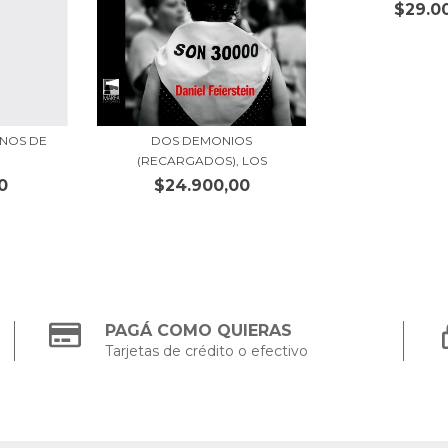
$29.0
NOS DE
DOS DEMONIOS
(RECARGADOS), LOS
0
$24.900,00
PAGÁ COMO QUIERAS
Tarjetas de crédito o efectivo