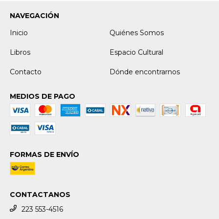
NAVEGACIÓN
Inicio
Quiénes Somos
Libros
Espacio Cultural
Contacto
Dónde encontrarnos
MEDIOS DE PAGO
FORMAS DE ENVÍO
CONTACTANOS
223 553-4516