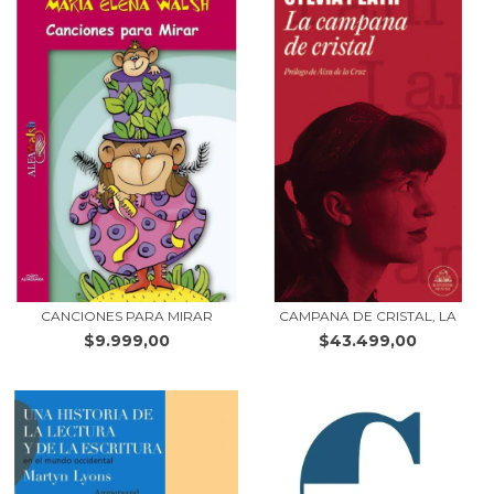
CANCIONES PARA MIRAR
CAMPANA DE CRISTAL, LA
$9.999,00
$43.499,00