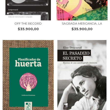
OFF THE RECORD
SAGRADA MERCANCIA, LA
$35.900,00
$35.900,00