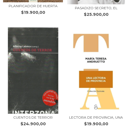
PLANIFICADOR DE HUERTA
PASADIZO SECRETO, EL
$19.900,00
$25.900,00
CUENTOS DE TERROR
LECTORA DE PROVINCIA, UNA
$24.900,00
$19.900,00