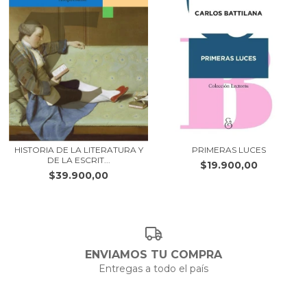
HISTORIA DE LA LITERATURA Y
PRIMERAS LUCES
DE LA ESCRIT...
$19.900,00
$39.900,00
ENVIAMOS TU COMPRA
Entregas a todo el país