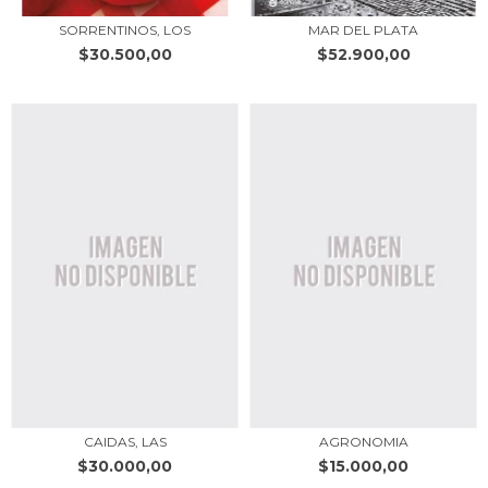
SORRENTINOS, LOS
MAR DEL PLATA
$30.500,00
$52.900,00
CAIDAS, LAS
AGRONOMIA
$30.000,00
$15.000,00