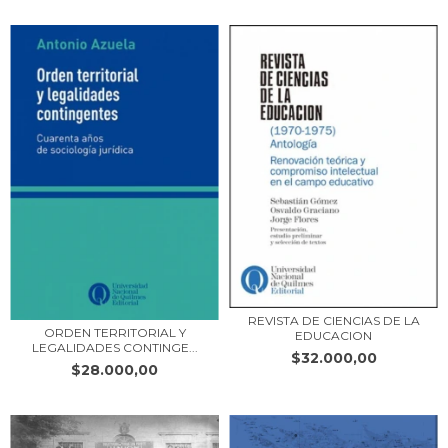
REVISTA DE CIENCIAS DE LA
ORDEN TERRITORIAL Y
EDUCACION
LEGALIDADES CONTINGE...
$32.000,00
$28.000,00