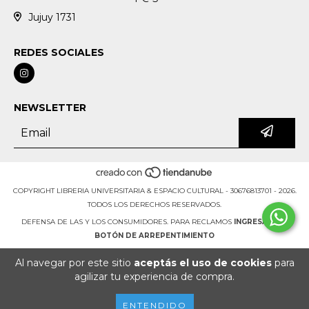
Jujuy 1731
REDES SOCIALES
NEWSLETTER
COPYRIGHT LIBRERIA UNIVERSITARIA & ESPACIO CULTURAL - 30676813701 - 2026.
TODOS LOS DERECHOS RESERVADOS.
DEFENSA DE LAS Y LOS CONSUMIDORES. PARA RECLAMOS
INGRESÁ ACÁ.
BOTÓN DE ARREPENTIMIENTO
Al navegar por este sitio
aceptás el uso de cookies
para
agilizar tu experiencia de compra.
ENTENDIDO