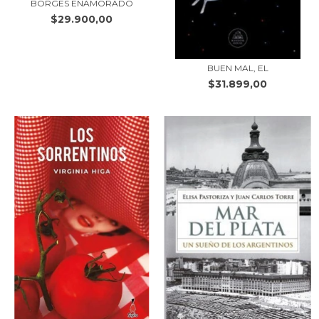
BORGES ENAMORADO
$29.900,00
BUEN MAL, EL
$31.899,00