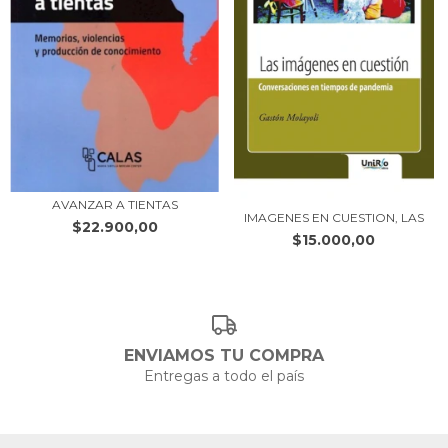
AVANZAR A TIENTAS
IMAGENES EN CUESTION, LAS
$22.900,00
$15.000,00
ENVIAMOS TU COMPRA
Entregas a todo el país