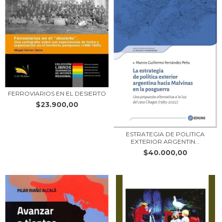
FERROVIARIOS EN EL DESIERTO
$23.900,00
ESTRATEGIA DE POLITICA
EXTERIOR ARGENTIN...
$40.000,00