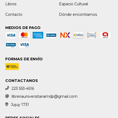
Libros
Espacio Cultural
Contacto
Dónde encontrarnos
MEDIOS DE PAGO
FORMAS DE ENVÍO
CONTACTANOS
223 553-4516
libreriauniversitariamdp@gmail.com
Jujuy 1731