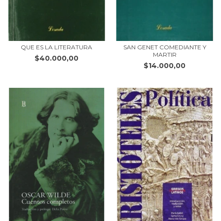
QUE ES LA LITERATURA
SAN GENET COMEDIANTE Y
MARTIR
$40.000,00
$14.000,00