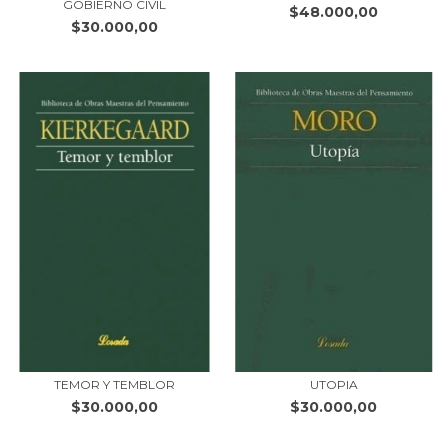
GOBIERNO CIVIL
$48.000,00
$30.000,00
TEMOR Y TEMBLOR
UTOPIA
$30.000,00
$30.000,00