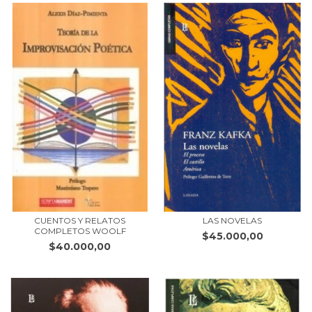
CUENTOS Y RELATOS
LAS NOVELAS
COMPLETOS WOOLF
$45.000,00
$40.000,00