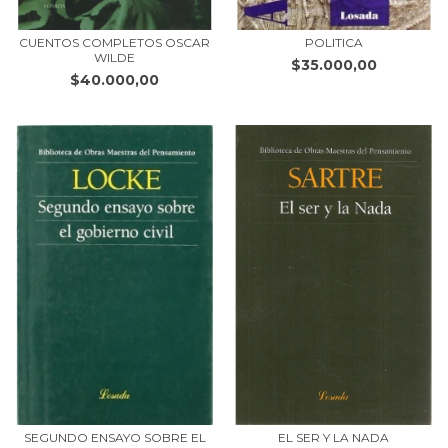
CUENTOS COMPLETOS OSCAR
POLITICA
WILDE
$35.000,00
$40.000,00
SEGUNDO ENSAYO SOBRE EL
EL SER Y LA NADA