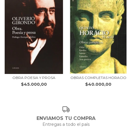
OBRA POESIA Y PROSA
OBRAS COMPLETAS HORACIO
$45.000,00
$40.000,00
ENVIAMOS TU COMPRA
Entregas a todo el país