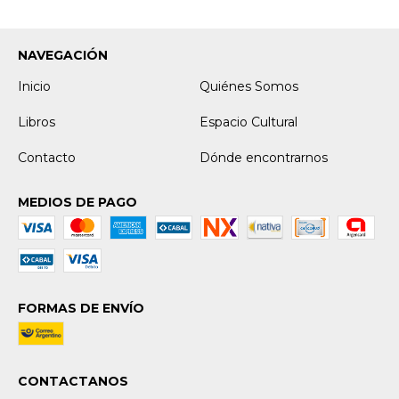
NAVEGACIÓN
Inicio
Quiénes Somos
Libros
Espacio Cultural
Contacto
Dónde encontrarnos
MEDIOS DE PAGO
FORMAS DE ENVÍO
CONTACTANOS