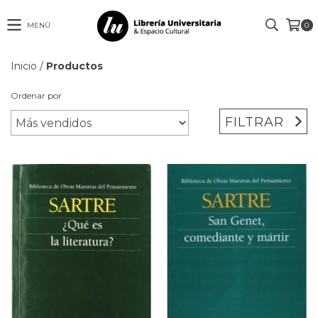
MENÚ
0
Inicio
/
Productos
Ordenar por
FILTRAR