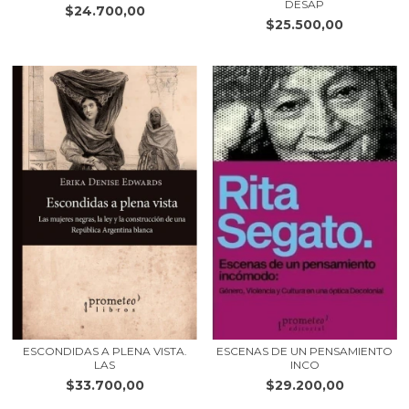
DESAP
$24.700,00
$25.500,00
ESCONDIDAS A PLENA VISTA.
ESCENAS DE UN PENSAMIENTO
LAS
INCO
$33.700,00
$29.200,00