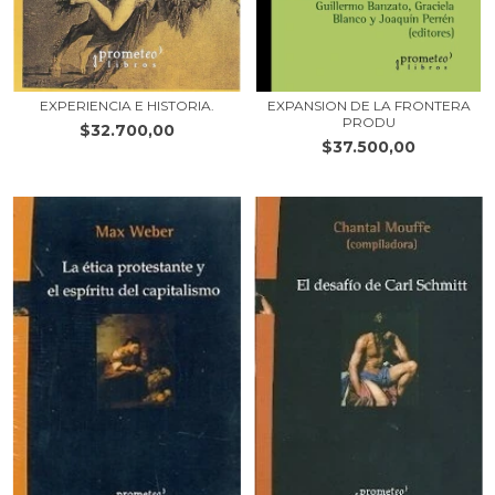
EXPERIENCIA E HISTORIA.
EXPANSION DE LA FRONTERA
PRODU
$32.700,00
$37.500,00