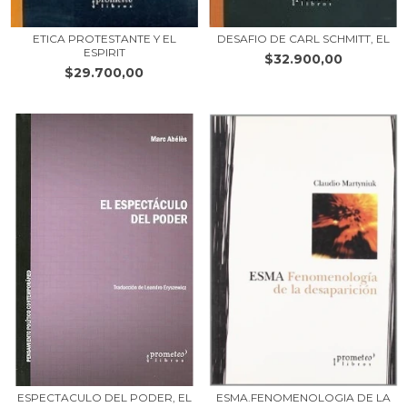
ETICA PROTESTANTE Y EL
DESAFIO DE CARL SCHMITT, EL
ESPIRIT
$32.900,00
$29.700,00
ESPECTACULO DEL PODER, EL
ESMA.FENOMENOLOGIA DE LA