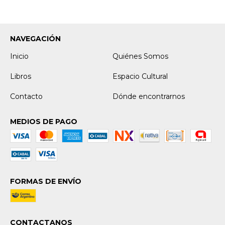
NAVEGACIÓN
Inicio
Quiénes Somos
Libros
Espacio Cultural
Contacto
Dónde encontrarnos
MEDIOS DE PAGO
FORMAS DE ENVÍO
CONTACTANOS