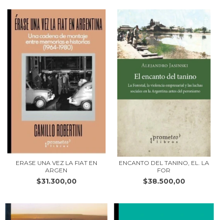
ERASE UNA VEZ LA FIAT EN
ENCANTO DEL TANINO, EL. LA
ARGEN
FOR
$31.300,00
$38.500,00