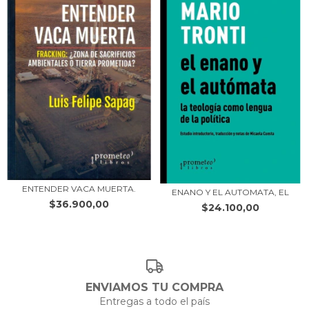
ENTENDER VACA MUERTA.
ENANO Y EL AUTOMATA, EL
$36.900,00
$24.100,00
ENVIAMOS TU COMPRA
Entregas a todo el país