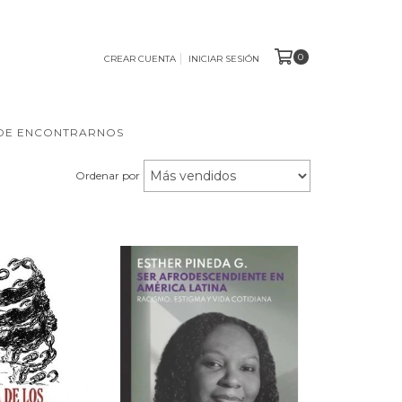
0
CREAR CUENTA
INICIAR SESIÓN
DE ENCONTRARNOS
Ordenar por