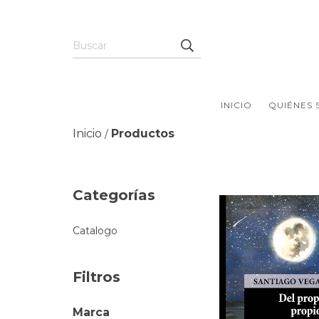
INICIO
QUIÉNES
Inicio
Productos
/
Categorías
Catalogo
Filtros
Marca