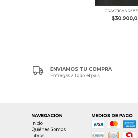
PRACTICAS REB
$30.900,0
ENVIAMOS TU COMPRA
Entregas a todo el país
NAVEGACIÓN
MEDIOS DE PAGO
Inicio
Quiénes Somos
Libros