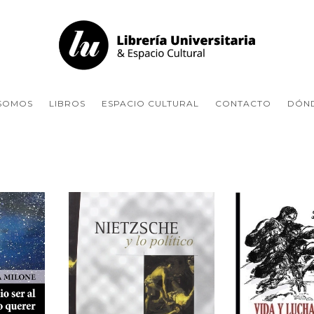
 SOMOS
LIBROS
ESPACIO CULTURAL
CONTACTO
DÓN