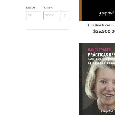
DESDE
HASTA
HISTORIA PRAGM
$25.900,0