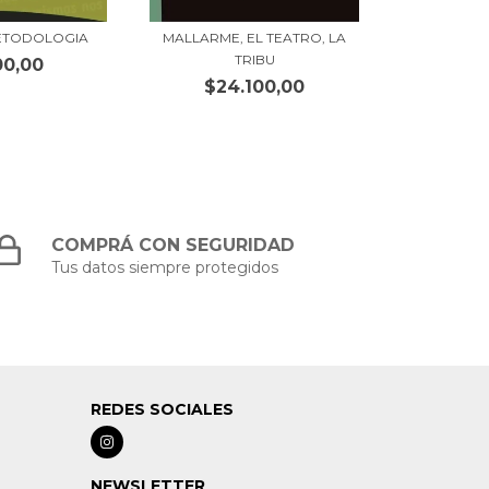
ETODOLOGIA
MALLARME, EL TEATRO, LA
TRIBU
00,00
$24.100,00
COMPRÁ CON SEGURIDAD
Tus datos siempre protegidos
REDES SOCIALES
NEWSLETTER