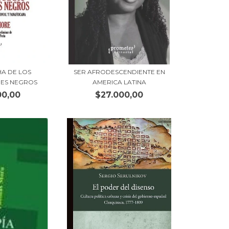
HA DE LOS
SER AFRODESCENDIENTE EN
ES NEGROS
AMERICA LATINA
00,00
$27.000,00