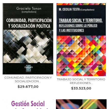
COMUNIDAD, PARTICIPACION Y
TRABAJO SOCIAL Y TERRITORIO
SOCIALIZACION...
REFLEXIONES...
$29.677,00
$33.523,00