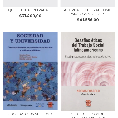
QUE ES UN BUEN TRABAJO
ABORDAJE INTEGRAL COMO
PARADIGMA DE LA P...
$31.400,00
$41.556,00
SOCIEDAD Y UNIVERSIDAD
DESAFIOS ETICOS DEL
TRABAJO SOCIAL LATIN...