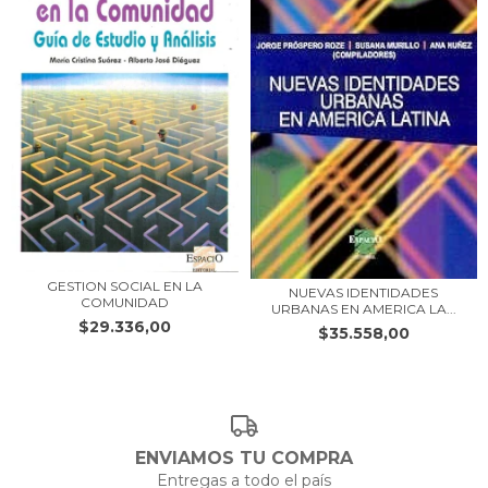
GESTION SOCIAL EN LA
NUEVAS IDENTIDADES
COMUNIDAD
URBANAS EN AMERICA LA...
$29.336,00
$35.558,00
ENVIAMOS TU COMPRA
Entregas a todo el país