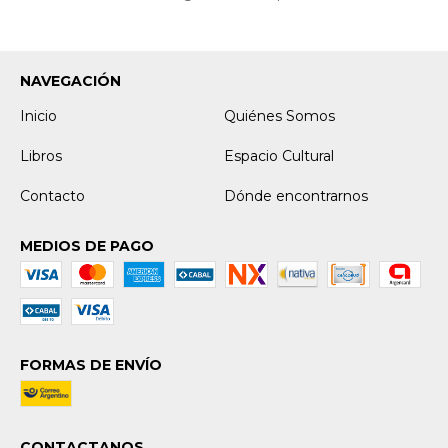
NAVEGACIÓN
Inicio
Quiénes Somos
Libros
Espacio Cultural
Contacto
Dónde encontrarnos
MEDIOS DE PAGO
FORMAS DE ENVÍO
CONTACTANOS