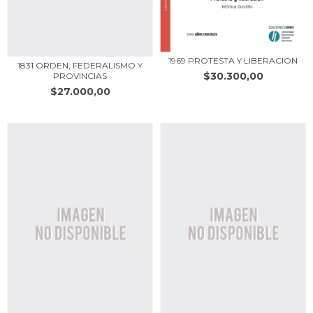
1969 PROTESTA Y LIBERACION
1831 ORDEN, FEDERALISMO Y
$30.300,00
PROVINCIAS
$27.000,00