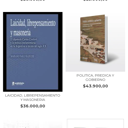
POLITICA, PREDICA Y
GOBIERNO
$43.900,00
LAICIDAD, LIBREPENSAMIENTO
Y MASONERIA
$36.000,00