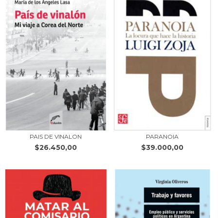
PAIS DE VINALON
PARANOIA
$26.450,00
$39.000,00