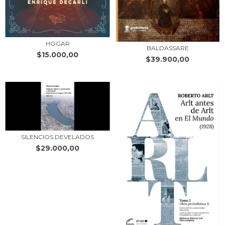
HOGAR
BALDASSARE
$15.000,00
$39.900,00
SILENCIOS DEVELADOS
$29.000,00