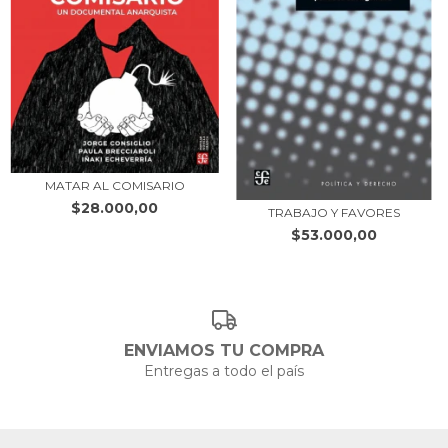
MATAR AL COMISARIO
$28.000,00
TRABAJO Y FAVORES
$53.000,00
ENVIAMOS TU COMPRA
Entregas a todo el país