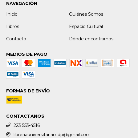
NAVEGACIÓN
Inicio
Quiénes Somos
Libros
Espacio Cultural
Contacto
Dónde encontrarnos
MEDIOS DE PAGO
FORMAS DE ENVÍO
CONTACTANOS
223 553-4516
libreriauniversitariamdp@gmail.com