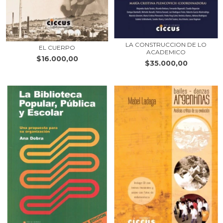
LA CONSTRUCCION DE LO
EL CUERPO
ACADEMICO
$16.000,00
$35.000,00