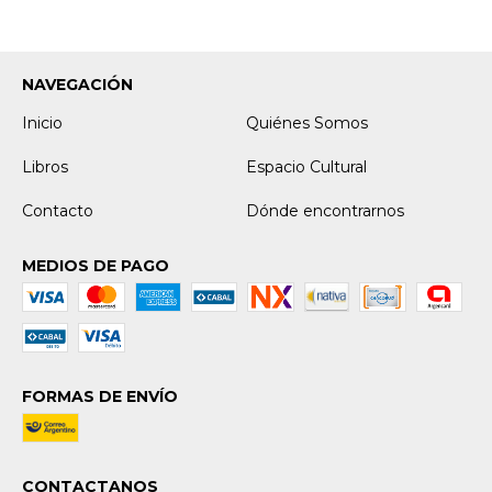
NAVEGACIÓN
Inicio
Quiénes Somos
Libros
Espacio Cultural
Contacto
Dónde encontrarnos
MEDIOS DE PAGO
FORMAS DE ENVÍO
CONTACTANOS