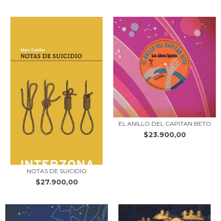
EL ANILLO DEL CAPITAN BETO
$23.900,00
NOTAS DE SUICIDIO
$27.900,00