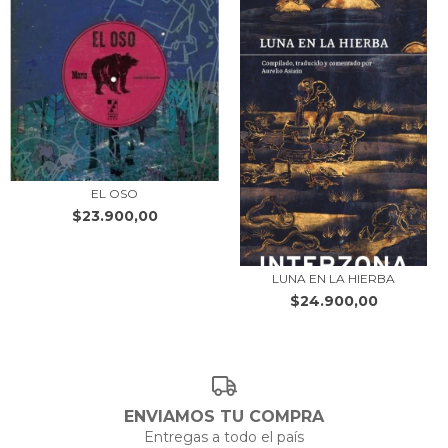
EL OSO
$23.900,00
LUNA EN LA HIERBA
$24.900,00
ENVIAMOS TU COMPRA
Entregas a todo el país