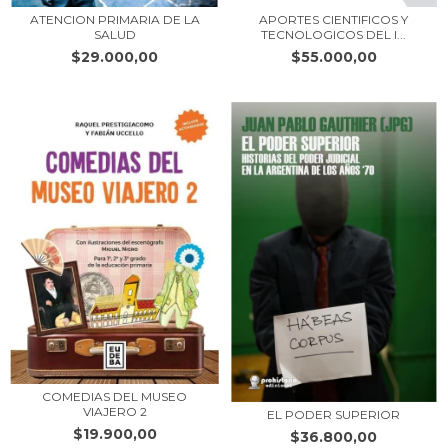
ATENCION PRIMARIA DE LA
APORTES CIENTIFICOS Y
SALUD
TECNOLOGICOS DEL I...
$29.000,00
$55.000,00
COMEDIAS DEL MUSEO
VIAJERO 2
EL PODER SUPERIOR
$19.900,00
$36.800,00