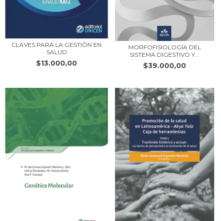
CLAVES PARA LA GESTIÓN EN
MORFOFISIOLOGÍA DEL
SALUD
SISTEMA DIGESTIVO Y...
$13.000,00
$39.000,00