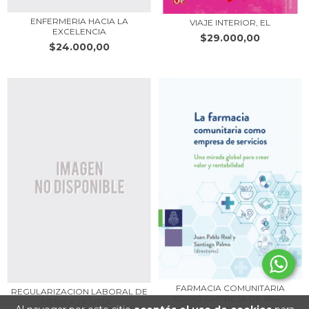
ENFERMERIA HACIA LA
VIAJE INTERIOR, EL
EXCELENCIA
$29.000,00
$24.000,00
FARMACIA COMUNITARIA
REGULARIZACION LABORAL DE
COMO EMPRESA DE SER...
MEDICAS Y MEDI...