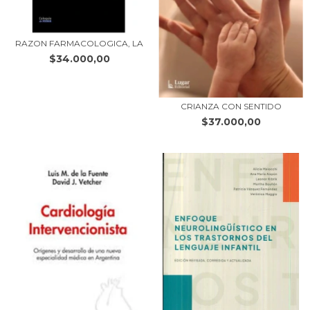
RAZON FARMACOLOGICA, LA
$34.000,00
CRIANZA CON SENTIDO
$37.000,00