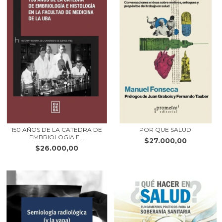
150 AÑOS DE LA CATEDRA DE
POR QUE SALUD
EMBRIOLOGIA E...
$27.000,00
$26.000,00