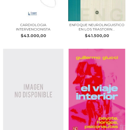
CARDIOLOGIA
ENFOQUE NEUROLINGUISTICO
INTERVENCIONISTA
EN LOS TRASTORN...
$43.000,00
$41.500,00