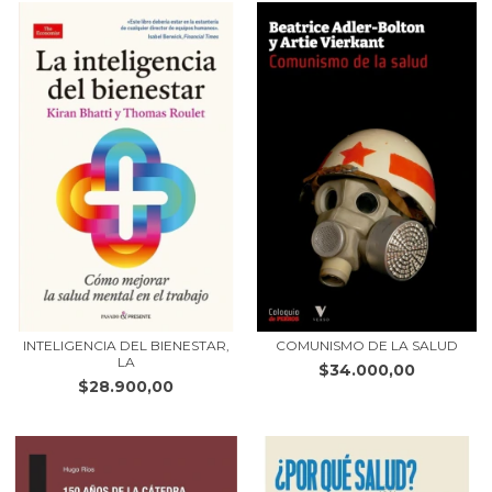
INTELIGENCIA DEL BIENESTAR,
COMUNISMO DE LA SALUD
LA
$34.000,00
$28.900,00