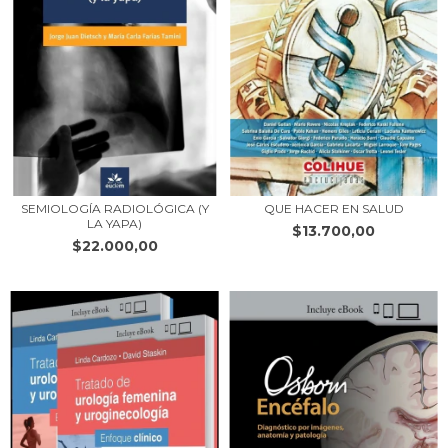
SEMIOLOGÍA RADIOLÓGICA (Y
QUE HACER EN SALUD
LA YAPA)
$13.700,00
$22.000,00