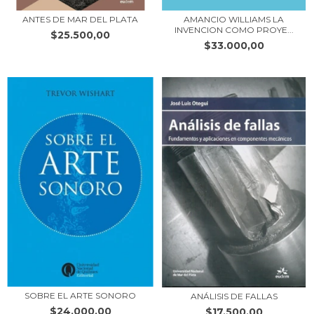
ANTES DE MAR DEL PLATA
AMANCIO WILLIAMS LA
INVENCION COMO PROYE...
$25.500,00
$33.000,00
SOBRE EL ARTE SONORO
ANÁLISIS DE FALLAS
$24.000,00
$17.500,00