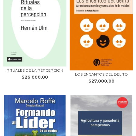
RITUALES DE LA PERCEPCION
LOS ENCANTOS DEL DELITO
$26.000,00
$27.000,00