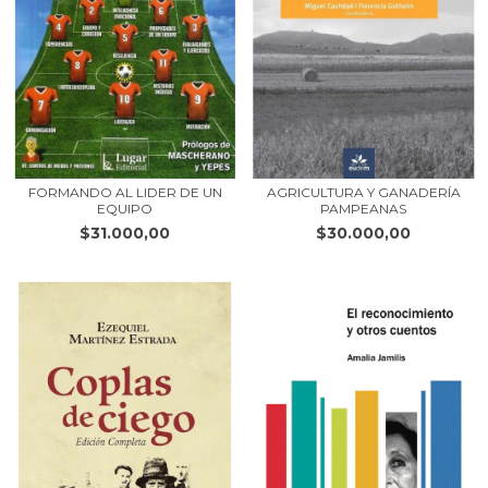
FORMANDO AL LIDER DE UN
AGRICULTURA Y GANADERÍA
EQUIPO
PAMPEANAS
$31.000,00
$30.000,00