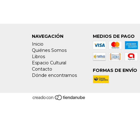
NAVEGACIÓN
MEDIOS DE PAGO
Inicio
Quiénes Somos
Libros
Espacio Cultural
Contacto
FORMAS DE ENVÍO
Dónde encontrarnos