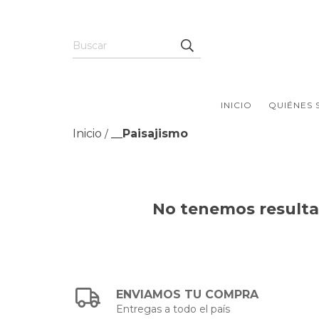
INICIO
QUIÉNES
Inicio
__Paisajismo
/
No tenemos resultad
ENVIAMOS TU COMPRA
Entregas a todo el país