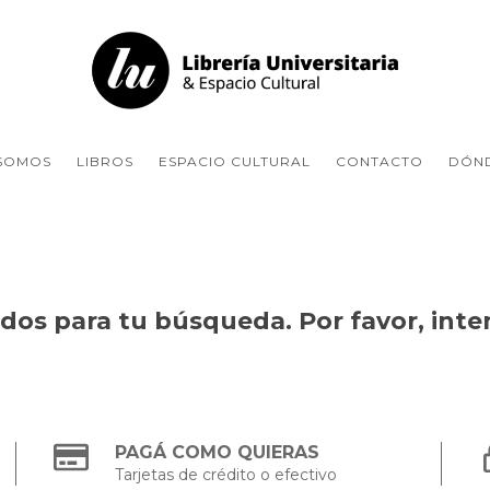
 SOMOS
LIBROS
ESPACIO CULTURAL
CONTACTO
DÓN
os para tu búsqueda. Por favor, intent
PAGÁ COMO QUIERAS
Tarjetas de crédito o efectivo