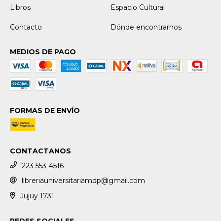
Libros
Espacio Cultural
Contacto
Dónde encontrarnos
MEDIOS DE PAGO
FORMAS DE ENVÍO
CONTACTANOS
223 553-4516
libreriauniversitariamdp@gmail.com
Jujuy 1731