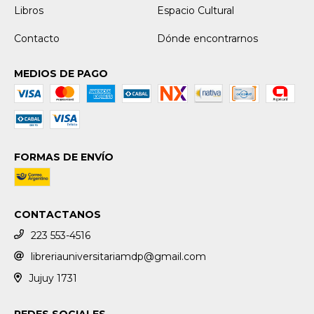
Libros
Espacio Cultural
Contacto
Dónde encontrarnos
MEDIOS DE PAGO
FORMAS DE ENVÍO
CONTACTANOS
223 553-4516
libreriauniversitariamdp@gmail.com
Jujuy 1731