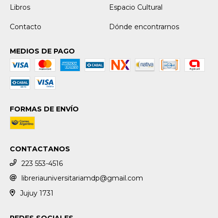
Libros
Espacio Cultural
Contacto
Dónde encontrarnos
MEDIOS DE PAGO
FORMAS DE ENVÍO
CONTACTANOS
223 553-4516
libreriauniversitariamdp@gmail.com
Jujuy 1731