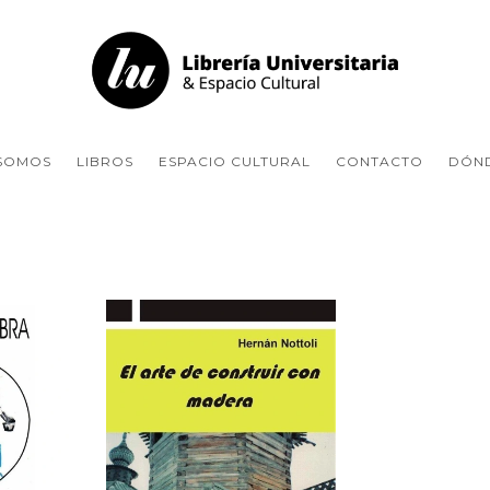
 SOMOS
LIBROS
ESPACIO CULTURAL
CONTACTO
DÓN