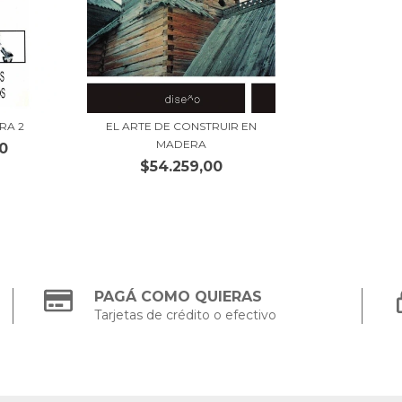
RA 2
EL ARTE DE CONSTRUIR EN
MADERA
0
$54.259,00
PAGÁ COMO QUIERAS
Tarjetas de crédito o efectivo