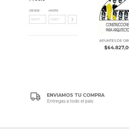
DESDE
HASTA
APUNTES DE OB
$64.827,0
ENVIAMOS TU COMPRA
Entregas a todo el país