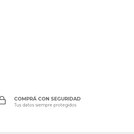
COMPRÁ CON SEGURIDAD
Tus datos siempre protegidos